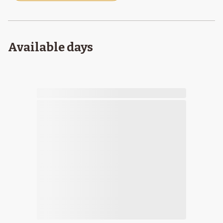
Available days