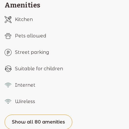
Amenities
Kitchen
Pets allowed
Street parking
Suitable for children
Internet
Wireless
Show all 80 amenities